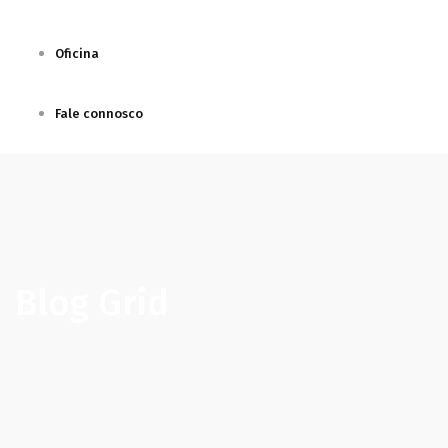
Oficina
Fale connosco
Blog Grid